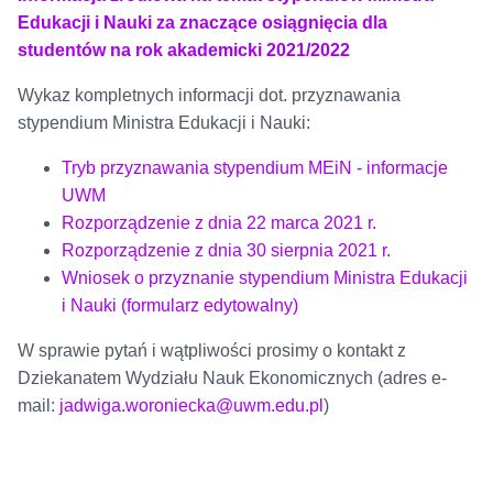
Edukacji i Nauki za znaczące osiągnięcia dla
studentów na rok akademicki 2021/2022
Wykaz kompletnych informacji dot. przyznawania
stypendium Ministra Edukacji i Nauki:
Tryb przyznawania stypendium MEiN - informacje
UWM
Rozporządzenie z dnia 22 marca 2021 r.
Rozporządzenie z dnia 30 sierpnia 2021 r.
Wniosek o przyznanie stypendium Ministra Edukacji
i Nauki (formularz edytowalny)
W sprawie pytań i wątpliwości prosimy o kontakt z
Dziekanatem Wydziału Nauk Ekonomicznych (adres e-
mail:
jadwiga.woroniecka@uwm.edu.pl
)