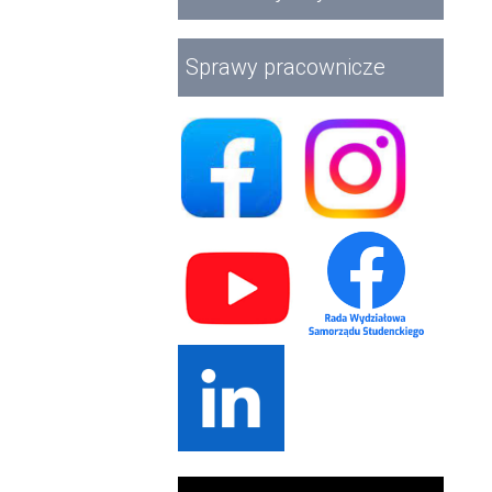
Sprawy pracownicze