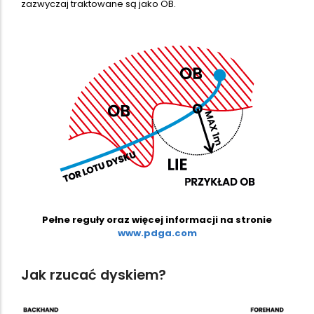
zazwyczaj traktowane są jako OB.
Pełne reguły oraz więcej informacji na stronie
www.pdga.com
Jak rzucać dyskiem?