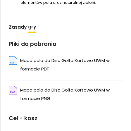
elementów pola oraz naturalnej zieleni.
gry
Zasady
Pliki do pobrania
Mapa pola do Disc Golfa Kortowo UWM w
formacie PDF
Mapa pola do Disc Golfa Kortowo UWM w
formacie PNG
Cel - kosz