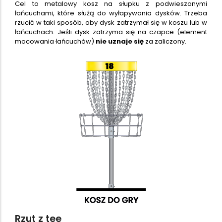
Cel to metalowy kosz na słupku z podwieszonymi
łańcuchami, które służą do wyłapywania dysków. Trzeba
rzucić w taki sposób, aby dysk zatrzymał się w koszu lub w
łańcuchach. Jeśli dysk zatrzyma się na czapce (element
mocowania łańcuchów)
nie uznaje się
za zaliczony.
Rzut z tee