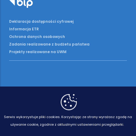
Deklaracja dostępności cyfrowej
Informacja ETR
Ochrona danych osobowych
Zadania realizowane z budżetu państwa
Projekty realizowane na UWM
Serwis wykorzystuje pliki cookies.
Korzystając ze strony wyrażasz zgodę na
używanie cookie, zgodnie z aktualnymi ustawieniami przeglądarki.