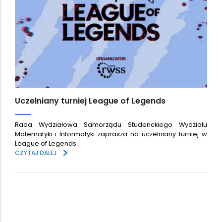
Uczelniany turniej League of Legends
Rada Wydziałowa Samorządu Studenckiego Wydziału
Matematyki i Informatyki zaprasza na uczelniany turniej w
League of Legends.
>
CZYTAJ DALEJ