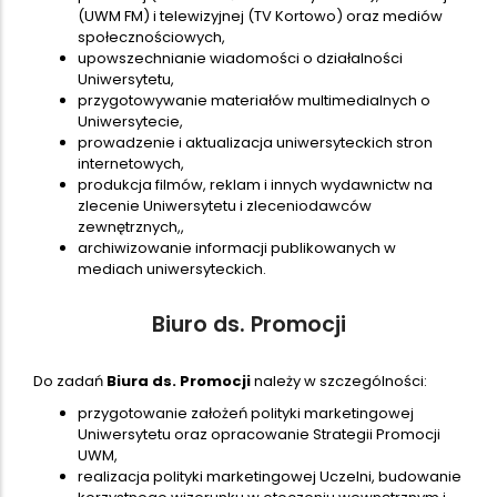
(UWM FM) i telewizyjnej (TV Kortowo) oraz mediów
społecznościowych,
upowszechnianie wiadomości o działalności
Uniwersytetu,
przygotowywanie materiałów multimedialnych o
Uniwersytecie,
prowadzenie i aktualizacja uniwersyteckich stron
internetowych,
produkcja filmów, reklam i innych wydawnictw na
zlecenie Uniwersytetu i zleceniodawców
zewnętrznych,,
archiwizowanie informacji publikowanych w
mediach uniwersyteckich.
Biuro ds. Promocji
Do zadań
Biura ds. Promocji
należy w szczególności:
przygotowanie założeń polityki marketingowej
Uniwersytetu oraz opracowanie Strategii Promocji
UWM,
realizacja polityki marketingowej Uczelni, budowanie