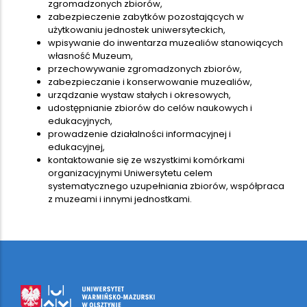
zgromadzonych zbiorów,
zabezpieczenie zabytków pozostających w
użytkowaniu jednostek uniwersyteckich,
wpisywanie do inwentarza muzealiów stanowiących
własność Muzeum,
przechowywanie zgromadzonych zbiorów,
zabezpieczanie i konserwowanie muzealiów,
urządzanie wystaw stałych i okresowych,
udostępnianie zbiorów do celów naukowych i
edukacyjnych,
prowadzenie działalności informacyjnej i
edukacyjnej,
kontaktowanie się ze wszystkimi komórkami
organizacyjnymi Uniwersytetu celem
systematycznego uzupełniania zbiorów, współpraca
z muzeami i innymi jednostkami.