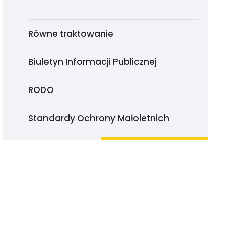
Równe traktowanie
Biuletyn Informacji Publicznej
RODO
Standardy Ochrony Małoletnich