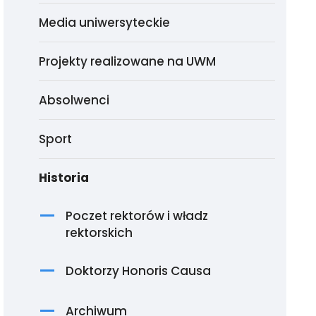
Media uniwersyteckie
Projekty realizowane na UWM
Absolwenci
Sport
Historia
Poczet rektorów i władz
rektorskich
Doktorzy Honoris Causa
Archiwum