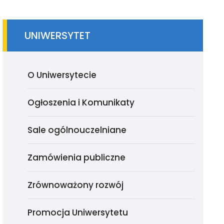
UNIWERSYTET
O Uniwersytecie
Ogłoszenia i Komunikaty
Sale ogólnouczelniane
Zamówienia publiczne
Zrównoważony rozwój
Promocja Uniwersytetu