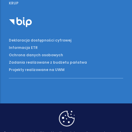
KRUP
Deklaracja dostępności cyfrowej
Informacja ETR
Ochrona danych osobowych
Zadania realizowane z budżetu państwa
Projekty realizowane na UWM