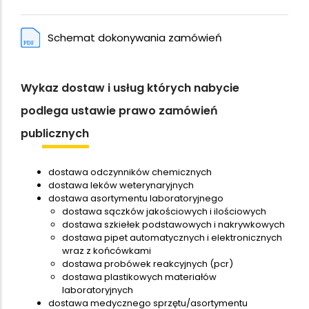
Schemat dokonywania zamówień
Wykaz dostaw i usług których nabycie
podlega ustawie prawo zamówień
publicznych
dostawa odczynników chemicznych
dostawa leków weterynaryjnych
dostawa asortymentu laboratoryjnego
dostawa sączków jakościowych i ilościowych
dostawa szkiełek podstawowych i nakrywkowych
dostawa pipet automatycznych i elektronicznych
wraz z końcówkami
dostawa probówek reakcyjnych (pcr)
dostawa plastikowych materiałów
laboratoryjnych
dostawa medycznego sprzętu/asortymentu