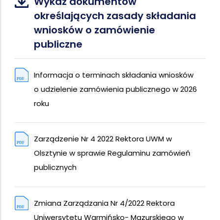
Wykaz dokumentów
określających zasady składania
wniosków o zamówienie
publiczne
Informacja o terminach składania wniosków
o udzielenie zamówienia publicznego w 2026
roku
Zarządzenie Nr 4 2022 Rektora UWM w
Olsztynie w sprawie Regulaminu zamówień
publicznych
Zmiana Zarządzania Nr 4/2022 Rektora
Uniwersytetu Warmińsko- Mazurskiego w