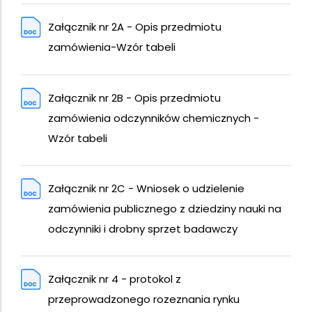
Załącznik nr 2A - Opis przedmiotu
zamówienia-Wzór tabeli
Załącznik nr 2B - Opis przedmiotu
zamówienia odczynników chemicznych -
Wzór tabeli
Załącznik nr 2C - Wniosek o udzielenie
zamówienia publicznego z dziedziny nauki na
odczynniki i drobny sprzet badawczy
Załącznik nr 4 - protokol z
przeprowadzonego rozeznania rynku