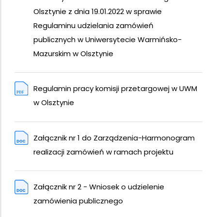
Olsztynie z dnia 19.01.2022 w sprawie
Regulaminu udzielania zamówień
publicznych w Uniwersytecie Warmińsko-
Mazurskim w Olsztynie
Regulamin pracy komisji przetargowej w UWM
w Olsztynie
Załącznik nr 1 do Zarządzenia-Harmonogram
realizacji zamówień w ramach projektu
Załącznik nr 2 - Wniosek o udzielenie
zamówienia publicznego