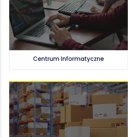
Centrum Informatyczne