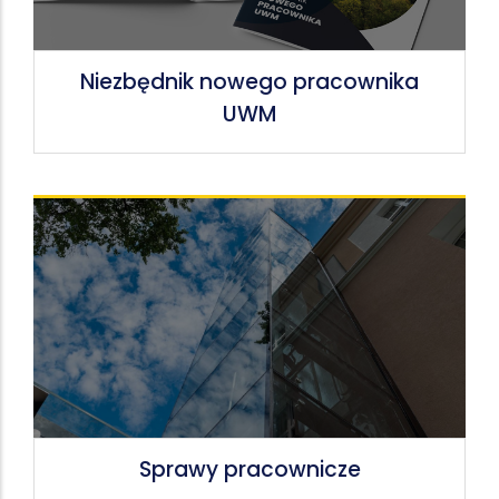
Niezbędnik nowego pracownika
UWM
Sprawy pracownicze