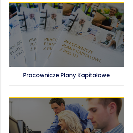
Pracownicze Plany Kapitałowe