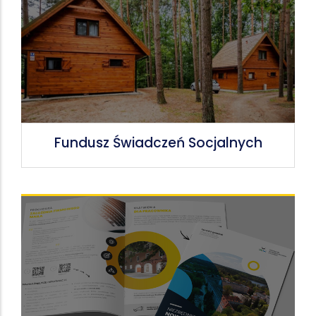
Fundusz Świadczeń Socjalnych