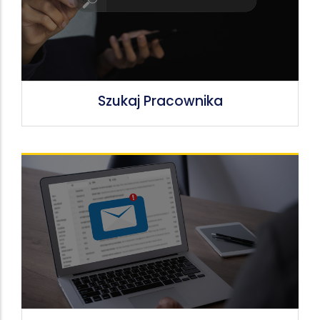
Szukaj Pracownika