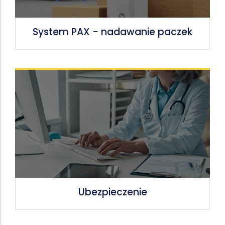
System PAX - nadawanie paczek
Ubezpieczenie