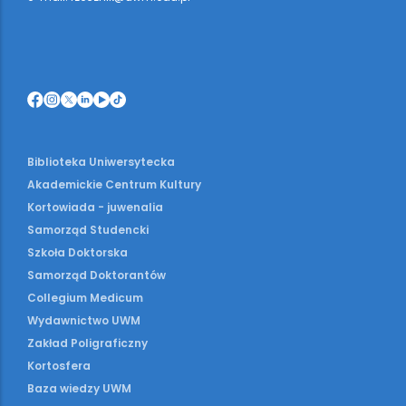
Biblioteka Uniwersytecka
Akademickie Centrum Kultury
Kortowiada - juwenalia
Samorząd Studencki
Szkoła Doktorska
Samorząd Doktorantów
Collegium Medicum
Wydawnictwo UWM
Zakład Poligraficzny
Kortosfera
Baza wiedzy UWM