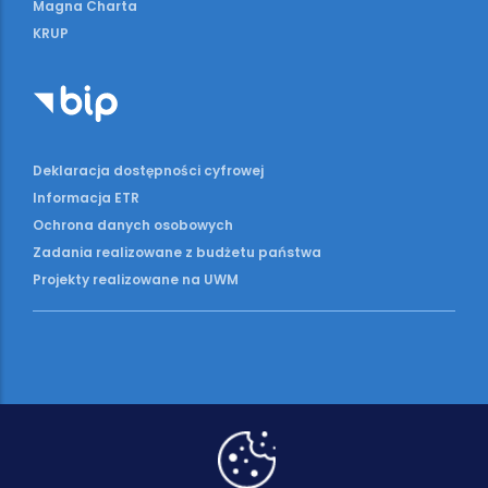
Magna Charta
KRUP
Deklaracja dostępności cyfrowej
Informacja ETR
Ochrona danych osobowych
Zadania realizowane z budżetu państwa
Projekty realizowane na UWM