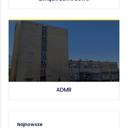
ADMR
Najnowsze