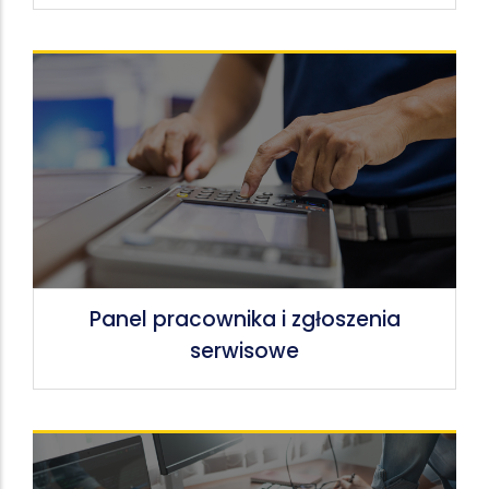
Panel pracownika i zgłoszenia
serwisowe