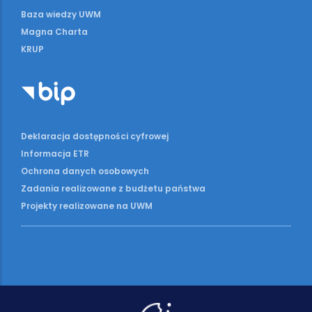
Baza wiedzy UWM
Magna Charta
KRUP
Deklaracja dostępności cyfrowej
Informacja ETR
Ochrona danych osobowych
Zadania realizowane z budżetu państwa
Projekty realizowane na UWM