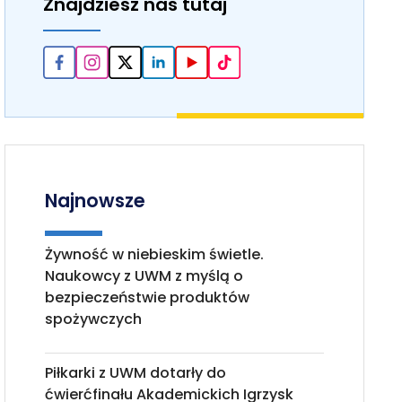
Znajdziesz nas tutaj
Najnowsze
Żywność w niebieskim świetle.
Naukowcy z UWM z myślą o
bezpieczeństwie produktów
spożywczych
Piłkarki z UWM dotarły do
ćwierćfinału Akademickich Igrzysk