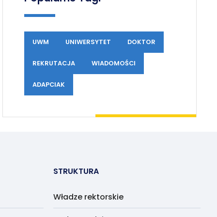
UWM
UNIWERSYTET
DOKTOR
REKRUTACJA
WIADOMOŚCI
ADAPCIAK
STRUKTURA
Władze rektorskie