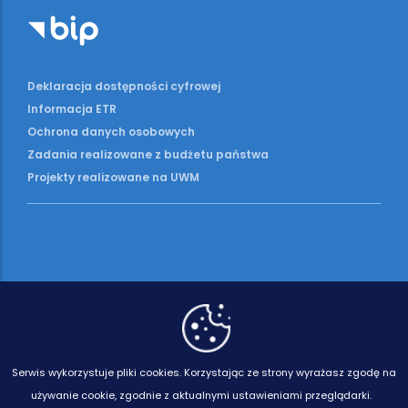
Deklaracja dostępności cyfrowej
Informacja ETR
Ochrona danych osobowych
Zadania realizowane z budżetu państwa
Projekty realizowane na UWM
Serwis wykorzystuje pliki cookies.
Korzystając ze strony wyrażasz zgodę na
używanie cookie, zgodnie z aktualnymi ustawieniami przeglądarki.