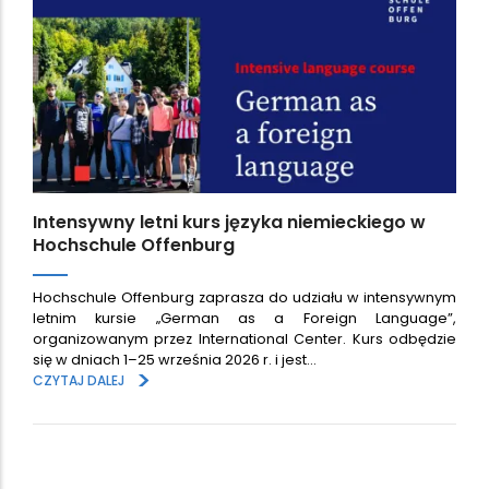
Intensywny letni kurs języka niemieckiego w
Hochschule Offenburg
Hochschule Offenburg zaprasza do udziału w intensywnym
letnim kursie „German as a Foreign Language”,
organizowanym przez International Center. Kurs odbędzie
się w dniach 1–25 września 2026 r. i jest…
>
CZYTAJ DALEJ