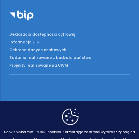
Deklaracja dostępności cyfrowej
Informacja ETR
Ochrona danych osobowych
Zadania realizowane z budżetu państwa
Projekty realizowane na UWM
Serwis wykorzystuje pliki cookies.
Korzystając ze strony wyrażasz zgodę na