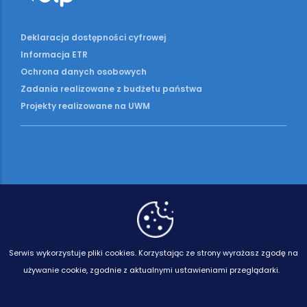
Deklaracja dostępności cyfrowej
Informacja ETR
Ochrona danych osobowych
Zadania realizowane z budżetu państwa
Projekty realizowane na UWM
Serwis wykorzystuje pliki cookies.
Korzystając ze strony wyrażasz zgodę na
używanie cookie, zgodnie z aktualnymi ustawieniami przeglądarki.