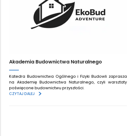
Akademia Budownictwa Naturalnego
Katedra Budownictwa Ogólnego i Fizyki Budowli zaprasza
na Akademię Budownictwa Naturalnego, czyli warsztaty
poświęcone budownictwu przyszłości.
>
CZYTAJ DALEJ