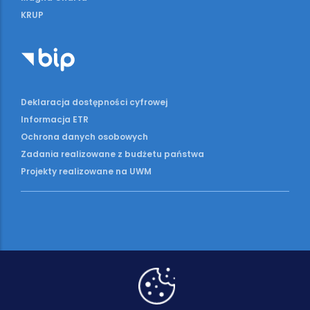
KRUP
Deklaracja dostępności cyfrowej
Informacja ETR
Ochrona danych osobowych
Zadania realizowane z budżetu państwa
Projekty realizowane na UWM