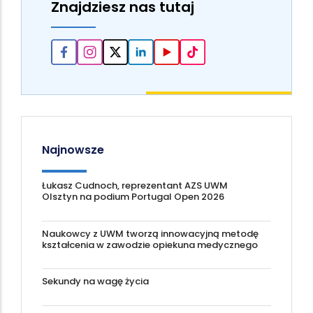
Znajdziesz nas tutaj
Najnowsze
Łukasz Cudnoch, reprezentant AZS UWM
Olsztyn na podium Portugal Open 2026
Naukowcy z UWM tworzą innowacyjną metodę
kształcenia w zawodzie opiekuna medycznego
Sekundy na wagę życia