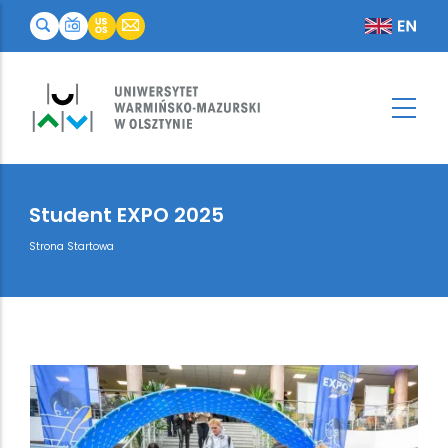
Student EXPO 2025
Breadcrumb
Strona Startowa