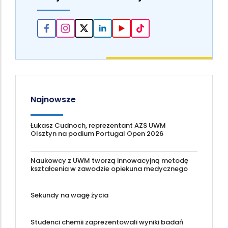
Najnowsze
Łukasz Cudnoch, reprezentant AZS UWM
Olsztyn na podium Portugal Open 2026
Naukowcy z UWM tworzą innowacyjną metodę
kształcenia w zawodzie opiekuna medycznego
Sekundy na wagę życia
Studenci chemii zaprezentowali wyniki badań