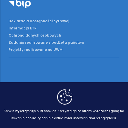
Deklaracja dostępności cyfrowej
Informacja ETR
Ochrona danych osobowych
Zadania realizowane z budżetu państwa
Projekty realizowane na UWM
Serwis wykorzystuje pliki cookies.
Korzystając ze strony wyrażasz zgodę na
używanie cookie, zgodnie z aktualnymi ustawieniami przeglądarki.