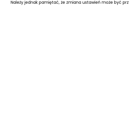
Należy jednak pamiętać, że zmiana ustawień może być prz