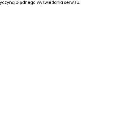
yczyną błędnego wyświetlania serwisu.