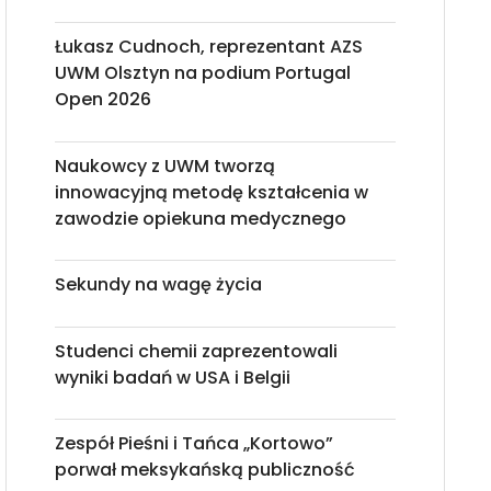
Łukasz Cudnoch, reprezentant AZS
UWM Olsztyn na podium Portugal
Open 2026
Naukowcy z UWM tworzą
innowacyjną metodę kształcenia w
zawodzie opiekuna medycznego
Sekundy na wagę życia
Studenci chemii zaprezentowali
wyniki badań w USA i Belgii
Zespół Pieśni i Tańca „Kortowo”
porwał meksykańską publiczność