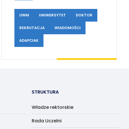
UWM
UNIWERSYTET
DOKTOR
REKRUTACJA
WIADOMOŚCI
ADAPCIAK
STRUKTURA
Władze rektorskie
Rada Uczelni