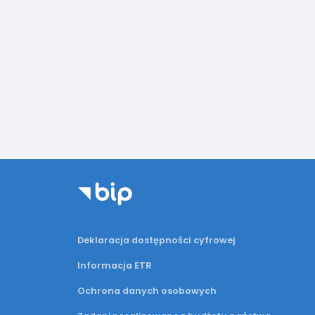
Deklaracja dostępności cyfrowej
Informacja ETR
Ochrona danych osobowych