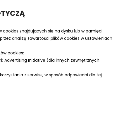
OTYCZĄ
cookies znajdujących się na dysku lub w pamięci
przez analizę zawartości plików cookies w ustawieniach
ków cookies:
Advertising Initiative (dla innych zewnętrznych
orzystania z serwisu, w sposób odpowiedni dla tej