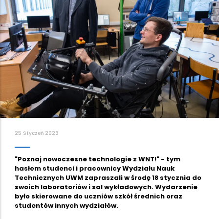
25 Styczeń 2023
"Poznaj nowoczesne technologie z WNT!" - tym
hasłem studenci i pracownicy Wydziału Nauk
Technicznych UWM zapraszali w środę 18 stycznia do
swoich laboratoriów i sal wykładowych. Wydarzenie
było skierowane do uczniów szkół średnich oraz
studentów innych wydziałów.