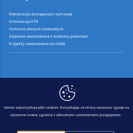
Deklaracja dostępności cyfrowej
Informacja ETR
Ochrona danych osobowych
Zadania realizowane z budżetu państwa
Projekty realizowane na UWM
Serwis wykorzystuje pliki cookies.
Korzystając ze strony wyrażasz zgodę na
używanie cookie, zgodnie z aktualnymi ustawieniami przeglądarki.