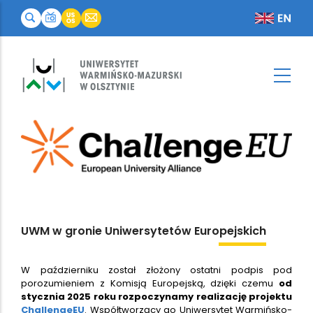
Europejskich
UWM w gronie Uniwersytetów
W październiku został złożony ostatni podpis pod
porozumieniem z Komisją Europejską, dzięki czemu
od
stycznia 2025 roku rozpoczynamy realizację projektu
ChallengeEU
. Współtworzący go Uniwersytet Warmińsko-