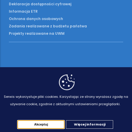
Deklaracja dostępności cyfrowej
Informacja ETR
Ochrona danych osobowych
Zadania realizowane z budżetu państwa
Projekty realizowane na UWM
Serwis wykorzystuje pliki cookies.
Korzystając ze strony wyrażasz zgodę na
używanie cookie, zgodnie z aktualnymi ustawieniami przeglądarki.
Więcej informacji
Akceptuj