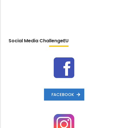
ChallengeEU
Social Media
FACEBOOK