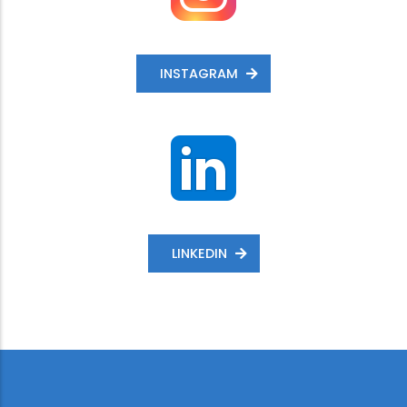
INSTAGRAM
LINKEDIN