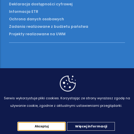
Deklaracja dostępności cyfrowej
Informacja ETR
Ochrona danych osobowych
Zadania realizowane z budżetu państwa
Projekty realizowane na UWM
Serwis wykorzystuje pliki cookies.
Korzystając ze strony wyrażasz zgodę na
używanie cookie, zgodnie z aktualnymi ustawieniami przeglądarki.
Więcej informacji
Akceptuj