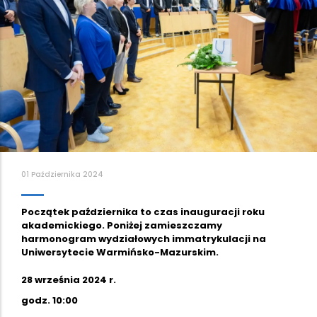
01 Października 2024
Początek października to czas inauguracji roku
akademickiego. Poniżej zamieszczamy
harmonogram wydziałowych immatrykulacji na
Uniwersytecie Warmińsko-Mazurskim.
28 września 2024 r.
godz. 10:00