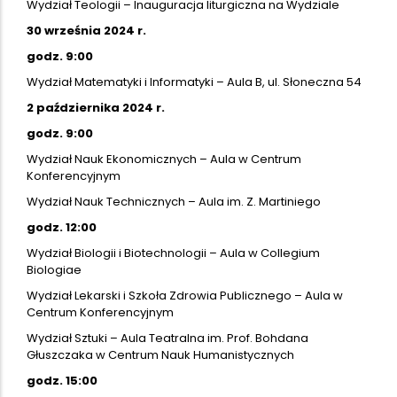
Wydział Teologii – Inauguracja liturgiczna na Wydziale
30 września 2024 r.
godz. 9:00
Wydział Matematyki i Informatyki – Aula B, ul. Słoneczna 54
2 października 2024 r.
godz. 9:00
Wydział Nauk Ekonomicznych – Aula w Centrum
Konferencyjnym
Wydział Nauk Technicznych – Aula im. Z. Martiniego
godz. 12:00
Wydział Biologii i Biotechnologii – Aula w Collegium
Biologiae
Wydział Lekarski i Szkoła Zdrowia Publicznego – Aula w
Centrum Konferencyjnym
Wydział Sztuki – Aula Teatralna im. Prof. Bohdana
Głuszczaka w Centrum Nauk Humanistycznych
godz. 15:00