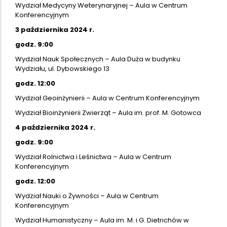
Wydział Medycyny Weterynaryjnej – Aula w Centrum
Konferencyjnym
3 października 2024 r.
godz. 9:00
Wydział Nauk Społecznych – Aula Duża w budynku
Wydziału, ul. Dybowskiego 13
godz. 12:00
Wydział Geoinżynierii – Aula w Centrum Konferencyjnym
Wydział Bioinżynierii Zwierząt – Aula im. prof. M. Gotowca
4 października 2024 r.
godz. 9:00
Wydział Rolnictwa i Leśnictwa – Aula w Centrum
Konferencyjnym
godz. 12:00
Wydział Nauki o Żywności – Aula w Centrum
Konferencyjnym
Wydział Humanistyczny – Aula im. M. i G. Dietrichów w