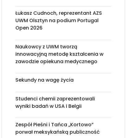
Łukasz Cudnoch, reprezentant AZS
UWM Olsztyn na podium Portugal
Open 2026
Naukowcy z UWM tworzą
innowacyjną metodę kształcenia w
zawodzie opiekuna medycznego
Sekundy na wagę życia
Studenci chemii zaprezentowali
wyniki badań w USA i Belgii
Zespół Pieśni i Tańca „Kortowo”
porwał meksykańską publiczność