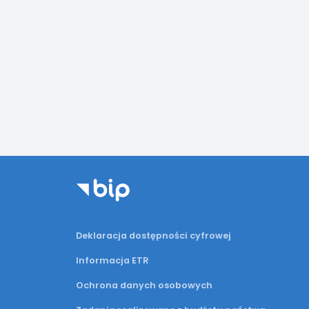
Deklaracja dostępności cyfrowej
Informacja ETR
Ochrona danych osobowych