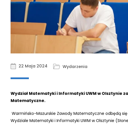
22 Maja 2024
Wydarzenia
Wydział Matematyki i Informatyki UWM w Olsztynie 
Matematyczne.
Warmińsko-Mazurskie Zawody Matematyczne odbędą się 24
Wydziale Matematyki i Informatyki UWM w Olsztynie (Słone