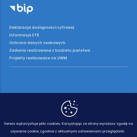
Deklaracja dostępności cyfrowej
Informacja ETR
Ochrona danych osobowych
Zadania realizowane z budżetu państwa
Projekty realizowane na UWM
Serwis wykorzystuje pliki cookies.
Korzystając ze strony wyrażasz zgodę na
używanie cookie, zgodnie z aktualnymi ustawieniami przeglądarki.