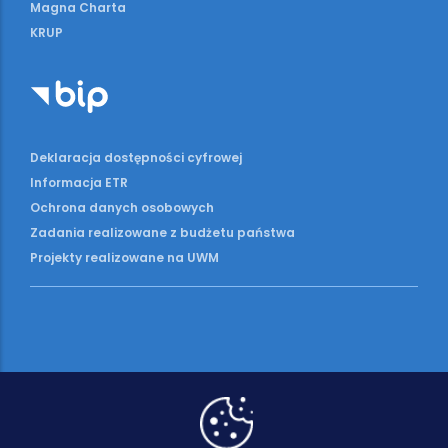
Magna Charta
KRUP
Deklaracja dostępności cyfrowej
Informacja ETR
Ochrona danych osobowych
Zadania realizowane z budżetu państwa
Projekty realizowane na UWM