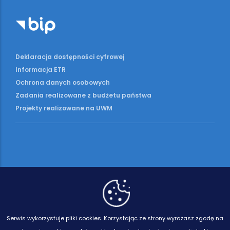
Deklaracja dostępności cyfrowej
Informacja ETR
Ochrona danych osobowych
Zadania realizowane z budżetu państwa
Projekty realizowane na UWM
Serwis wykorzystuje pliki cookies.
Korzystając ze strony wyrażasz zgodę na