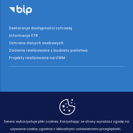
Deklaracja dostępności cyfrowej
Informacja ETR
Ochrona danych osobowych
Zadania realizowane z budżetu państwa
Projekty realizowane na UWM
Serwis wykorzystuje pliki cookies.
Korzystając ze strony wyrażasz zgodę na
używanie cookie, zgodnie z aktualnymi ustawieniami przeglądarki.