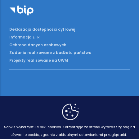
Deklaracja dostępności cyfrowej
Informacja ETR
Ochrona danych osobowych
Zadania realizowane z budżetu państwa
Projekty realizowane na UWM
Serwis wykorzystuje pliki cookies.
Korzystając ze strony wyrażasz zgodę na
używanie cookie, zgodnie z aktualnymi ustawieniami przeglądarki.