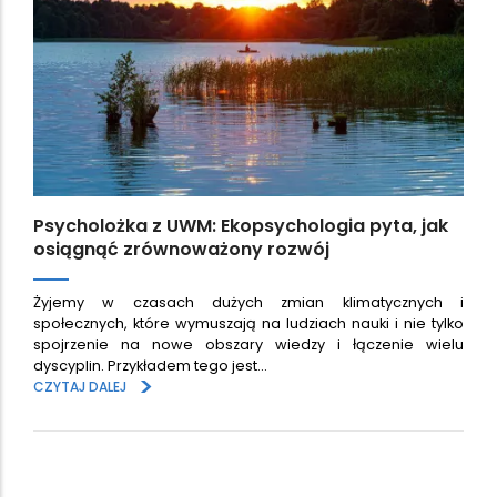
Psycholożka z UWM: Ekopsychologia pyta, jak
osiągnąć zrównoważony rozwój
Żyjemy w czasach dużych zmian klimatycznych i
społecznych, które wymuszają na ludziach nauki i nie tylko
spojrzenie na nowe obszary wiedzy i łączenie wielu
dyscyplin. Przykładem tego jest…
>
CZYTAJ DALEJ