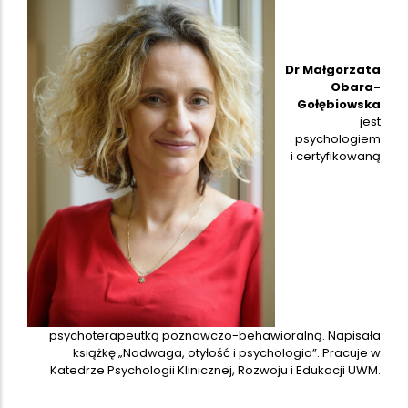
Dr Małgorzata
Obara-
Gołębiowska
jest
psychologiem
i certyfikowaną
psychoterapeutką poznawczo-behawioralną. Napisała
książkę „Nadwaga, otyłość i psychologia”. Pracuje w
Katedrze Psychologii Klinicznej, Rozwoju i Edukacji UWM.