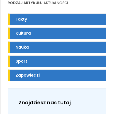
RODZAJ ARTYKUŁU
AKTUALNOŚCI
Fakty
Kultura
Nauka
Sport
Zapowiedzi
Znajdziesz nas tutaj