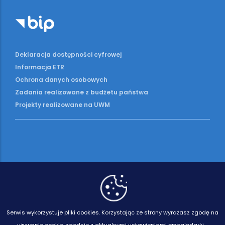
Deklaracja dostępności cyfrowej
Informacja ETR
Ochrona danych osobowych
Zadania realizowane z budżetu państwa
Projekty realizowane na UWM
Serwis wykorzystuje pliki cookies.
Korzystając ze strony wyrażasz zgodę na