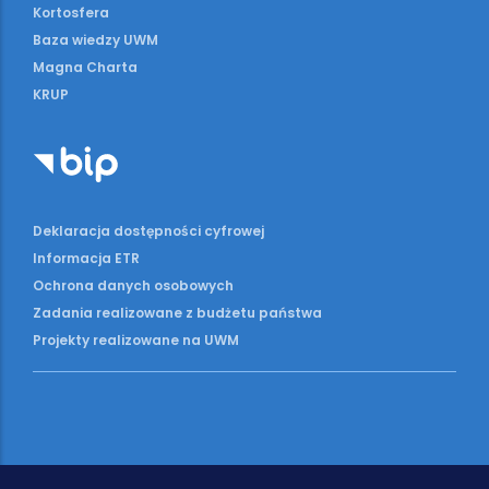
Kortosfera
Baza wiedzy UWM
Magna Charta
KRUP
Deklaracja dostępności cyfrowej
Informacja ETR
Ochrona danych osobowych
Zadania realizowane z budżetu państwa
Projekty realizowane na UWM