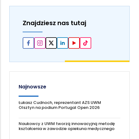
Znajdziesz nas tutaj
Najnowsze
Łukasz Cudnoch, reprezentant AZS UWM
Olsztyn na podium Portugal Open 2026
Naukowcy z UWM tworzą innowacyjną metodę
kształcenia w zawodzie opiekuna medycznego