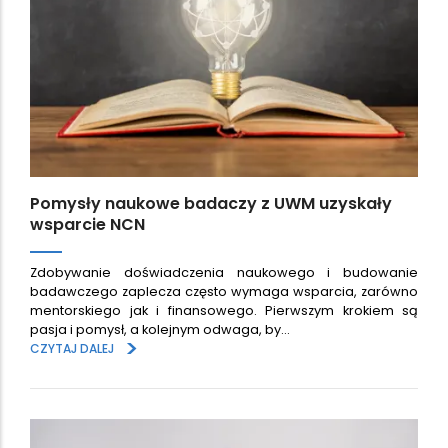
Pomysły naukowe badaczy z UWM uzyskały
wsparcie NCN
Zdobywanie doświadczenia naukowego i budowanie
badawczego zaplecza często wymaga wsparcia, zarówno
mentorskiego jak i finansowego. Pierwszym krokiem są
pasja i pomysł, a kolejnym odwaga, by…
>
CZYTAJ DALEJ