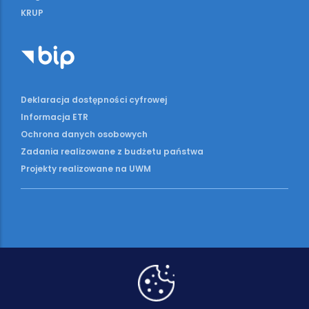
KRUP
Deklaracja dostępności cyfrowej
Informacja ETR
Ochrona danych osobowych
Zadania realizowane z budżetu państwa
Projekty realizowane na UWM