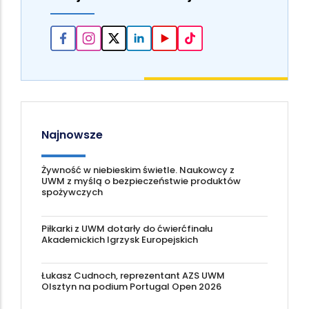
Najnowsze
Żywność w niebieskim świetle. Naukowcy z
UWM z myślą o bezpieczeństwie produktów
spożywczych
Piłkarki z UWM dotarły do ćwierćfinału
Akademickich Igrzysk Europejskich
Łukasz Cudnoch, reprezentant AZS UWM
Olsztyn na podium Portugal Open 2026