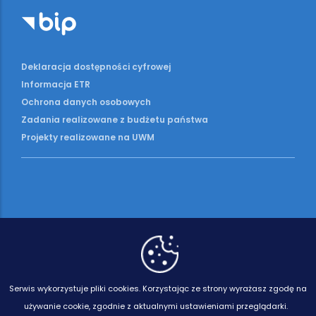
Deklaracja dostępności cyfrowej
Informacja ETR
Ochrona danych osobowych
Zadania realizowane z budżetu państwa
Projekty realizowane na UWM
Serwis wykorzystuje pliki cookies.
Korzystając ze strony wyrażasz zgodę na
używanie cookie, zgodnie z aktualnymi ustawieniami przeglądarki.