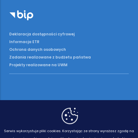
Deklaracja dostępności cyfrowej
Informacja ETR
Ochrona danych osobowych
Zadania realizowane z budżetu państwa
Projekty realizowane na UWM
Serwis wykorzystuje pliki cookies.
Korzystając ze strony wyrażasz zgodę na