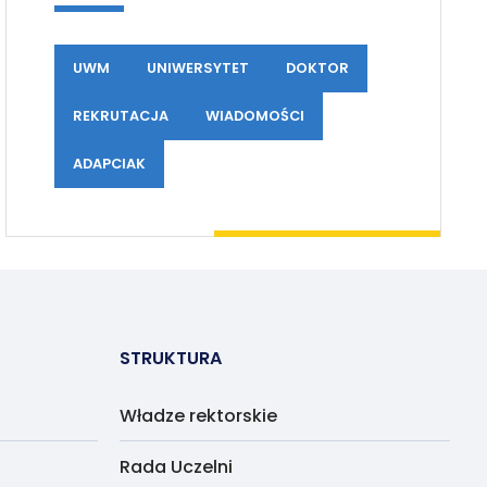
UWM
UNIWERSYTET
DOKTOR
REKRUTACJA
WIADOMOŚCI
ADAPCIAK
STRUKTURA
Władze rektorskie
Rada Uczelni