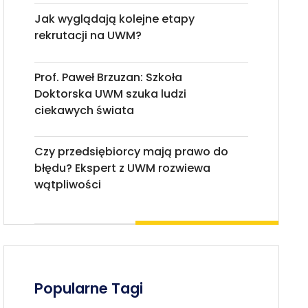
Jak wyglądają kolejne etapy
rekrutacji na UWM?
Prof. Paweł Brzuzan: Szkoła
Doktorska UWM szuka ludzi
ciekawych świata
Czy przedsiębiorcy mają prawo do
błędu? Ekspert z UWM rozwiewa
wątpliwości
Popularne Tagi