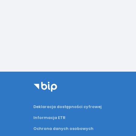
Deklaracja dostępności cyfrowej
Informacja ETR
Ochrona danych osobowych