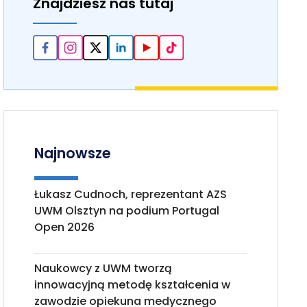
Znajdziesz nas tutaj
Najnowsze
Łukasz Cudnoch, reprezentant AZS
UWM Olsztyn na podium Portugal
Open 2026
Naukowcy z UWM tworzą
innowacyjną metodę kształcenia w
zawodzie opiekuna medycznego