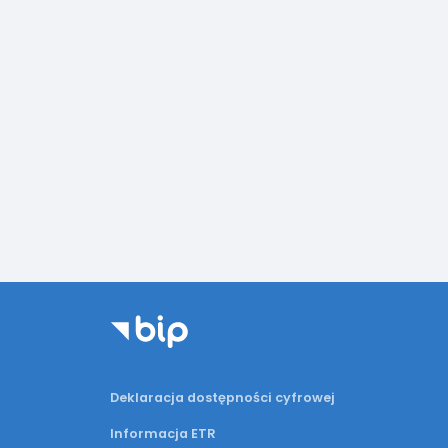
Deklaracja dostępności cyfrowej
Informacja ETR