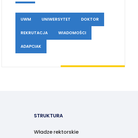
UWM
UNIWERSYTET
DOKTOR
REKRUTACJA
WIADOMOŚCI
ADAPCIAK
STRUKTURA
Władze rektorskie