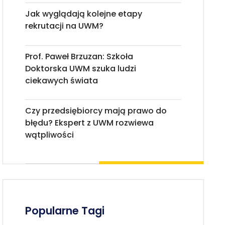
Jak wyglądają kolejne etapy
rekrutacji na UWM?
Prof. Paweł Brzuzan: Szkoła
Doktorska UWM szuka ludzi
ciekawych świata
Czy przedsiębiorcy mają prawo do
błędu? Ekspert z UWM rozwiewa
wątpliwości
Popularne Tagi