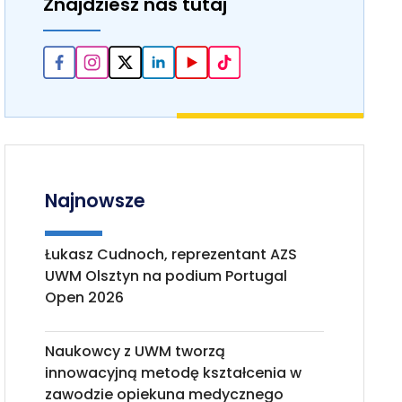
Znajdziesz nas tutaj
Najnowsze
Łukasz Cudnoch, reprezentant AZS
UWM Olsztyn na podium Portugal
Open 2026
Naukowcy z UWM tworzą
innowacyjną metodę kształcenia w
zawodzie opiekuna medycznego