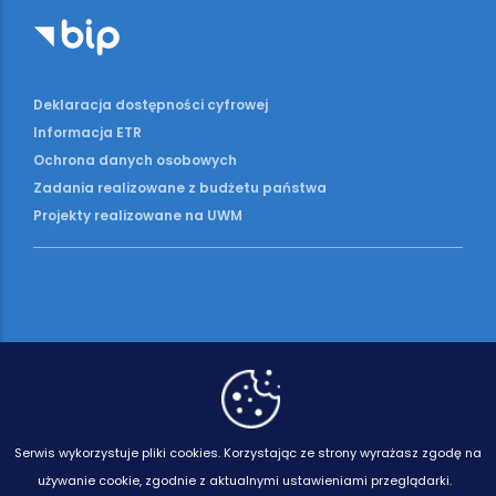
Deklaracja dostępności cyfrowej
Informacja ETR
Ochrona danych osobowych
Zadania realizowane z budżetu państwa
Projekty realizowane na UWM
Serwis wykorzystuje pliki cookies.
Korzystając ze strony wyrażasz zgodę na
używanie cookie, zgodnie z aktualnymi ustawieniami przeglądarki.