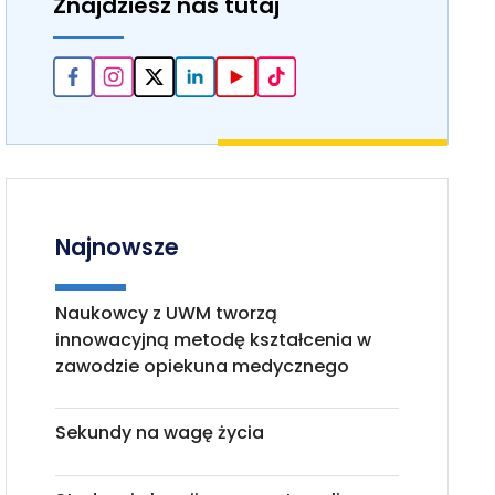
Znajdziesz nas tutaj
Najnowsze
Naukowcy z UWM tworzą
innowacyjną metodę kształcenia w
zawodzie opiekuna medycznego
Sekundy na wagę życia