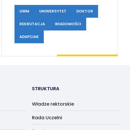
UWM
UNIWERSYTET
DOKTOR
REKRUTACJA
WIADOMOŚCI
ADAPCIAK
STRUKTURA
Władze rektorskie
Rada Uczelni