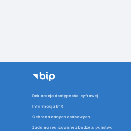
Deklaracja dostępności cyfrowej
Informacja ETR
Ochrona danych osobowych
Zadania realizowane z budżetu państwa