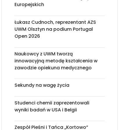
Europejskich
Łukasz Cudnoch, reprezentant AZS
UWM Olsztyn na podium Portugal
Open 2026
Naukowcy z UWM tworzą
innowacyjną metodę kształcenia w
zawodzie opiekuna medycznego
Sekundy na wagę życia
Studenci chemii zaprezentowali
wyniki badań w USA i Belgii
Zespół Pieśni i Tańca „Kortowo”