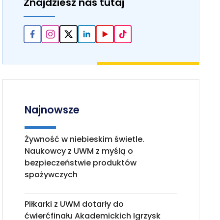
Znajdziesz nas tutaj
Najnowsze
Żywność w niebieskim świetle.
Naukowcy z UWM z myślą o
bezpieczeństwie produktów
spożywczych
Piłkarki z UWM dotarły do
ćwierćfinału Akademickich Igrzysk