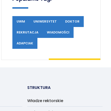
UWM
UNIWERSYTET
DOKTOR
REKRUTACJA
WIADOMOŚCI
ADAPCIAK
STRUKTURA
Władze rektorskie