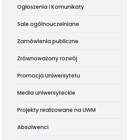
Ogłoszenia i Komunikaty
Sale ogólnouczelniane
Zamówienia publiczne
Zrównoważony rozwój
Promocja Uniwersytetu
Media uniwersyteckie
Projekty realizowane na UWM
Absolwenci