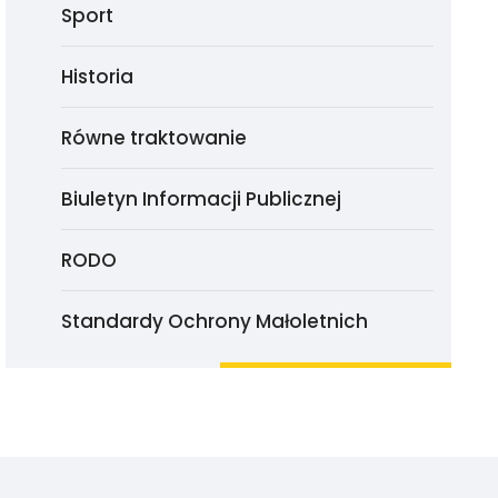
Sport
Historia
Równe traktowanie
Biuletyn Informacji Publicznej
RODO
Standardy Ochrony Małoletnich