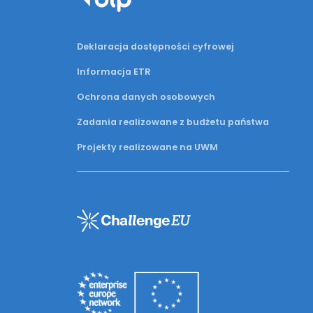
Deklaracja dostępności cyfrowej
Informacja ETR
Ochrona danych osobowych
Zadania realizowane z budżetu państwa
Projekty realizowane na UWM