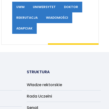
UWM
UNIWERSYTET
DOKTOR
REKRUTACJA
WIADOMOŚCI
ADAPCIAK
STRUKTURA
Władze rektorskie
Rada Uczelni
Senat