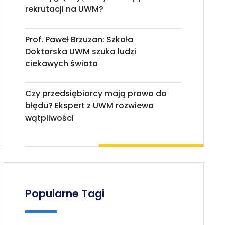
rekrutacji na UWM?
Prof. Paweł Brzuzan: Szkoła
Doktorska UWM szuka ludzi
ciekawych świata
Czy przedsiębiorcy mają prawo do
błędu? Ekspert z UWM rozwiewa
wątpliwości
Popularne Tagi