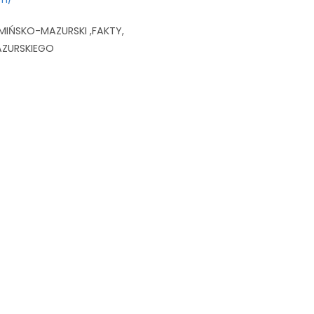
MIŃSKO-MAZURSKI
FAKTY
ZURSKIEGO