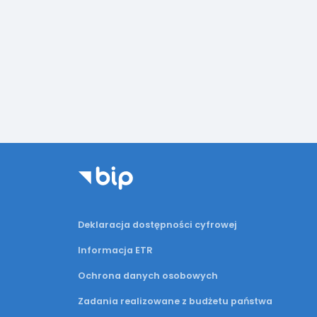
Deklaracja dostępności cyfrowej
Informacja ETR
Ochrona danych osobowych
Zadania realizowane z budżetu państwa