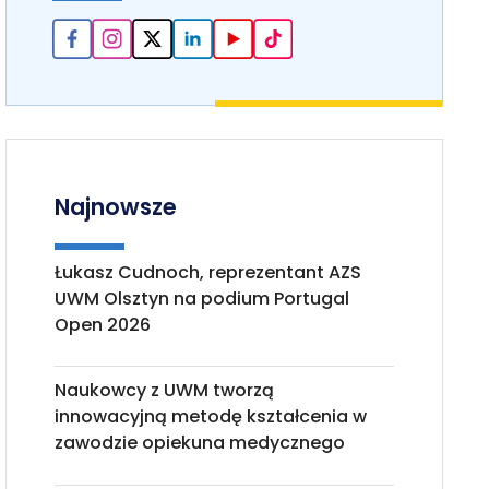
Najnowsze
Łukasz Cudnoch, reprezentant AZS
UWM Olsztyn na podium Portugal
Open 2026
Naukowcy z UWM tworzą
innowacyjną metodę kształcenia w
zawodzie opiekuna medycznego