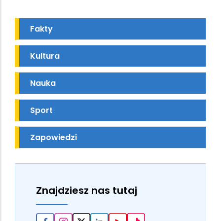
Fakty
Kultura
Nauka
Sport
Zapowiedzi
Znajdziesz nas tutaj