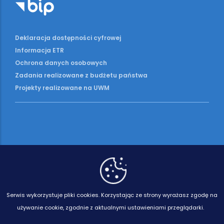
Deklaracja dostępności cyfrowej
Informacja ETR
Ochrona danych osobowych
Zadania realizowane z budżetu państwa
Projekty realizowane na UWM
Serwis wykorzystuje pliki cookies.
Korzystając ze strony wyrażasz zgodę na
używanie cookie, zgodnie z aktualnymi ustawieniami przeglądarki.