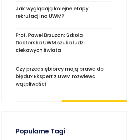
Jak wyglądają kolejne etapy
rekrutacji na UWM?
Prof. Paweł Brzuzan: Szkoła
Doktorska UWM szuka ludzi
ciekawych świata
Czy przedsiębiorcy mają prawo do
błędu? Ekspert z UWM rozwiewa
wątpliwości
Popularne Tagi