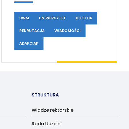
UWM
UNIWERSYTET
DOKTOR
REKRUTACJA
WIADOMOŚCI
ADAPCIAK
STRUKTURA
Władze rektorskie
Rada Uczelni