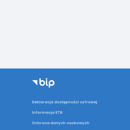
Deklaracja dostępności cyfrowej
Informacja ETR
Ochrona danych osobowych