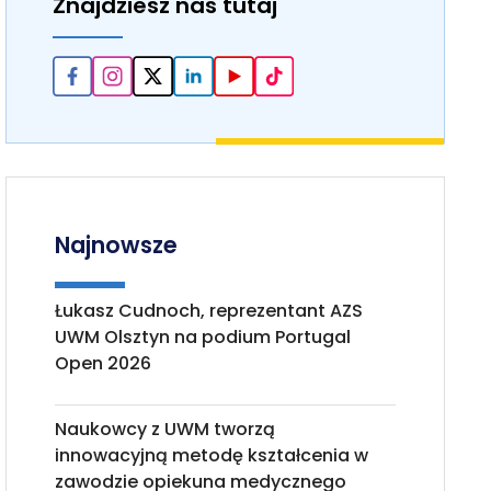
Znajdziesz nas tutaj
Najnowsze
Łukasz Cudnoch, reprezentant AZS
UWM Olsztyn na podium Portugal
Open 2026
Naukowcy z UWM tworzą
innowacyjną metodę kształcenia w
zawodzie opiekuna medycznego