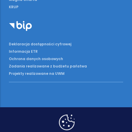
KRUP
Deklaracja dostępności cyfrowej
Informacja ETR
Ochrona danych osobowych
Zadania realizowane z budżetu państwa
Projekty realizowane na UWM