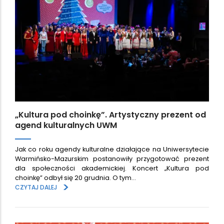
„Kultura pod choinkę”. Artystyczny prezent od
agend kulturalnych UWM
Jak co roku agendy kulturalne działające na Uniwersytecie
Warmińsko-Mazurskim postanowiły przygotować prezent
dla społeczności akademickiej. Koncert „Kultura pod
choinkę” odbył się 20 grudnia. O tym…
>
CZYTAJ DALEJ