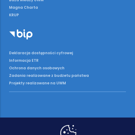
Magna Charta
KRUP
Deklaracja dostępności cyfrowej
Informacja ETR
Ochrona danych osobowych
Zadania realizowane z budżetu państwa
Projekty realizowane na UWM