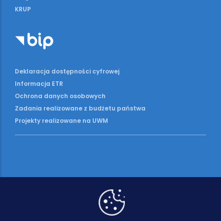
KRUP
Deklaracja dostępności cyfrowej
Informacja ETR
Ochrona danych osobowych
Zadania realizowane z budżetu państwa
Projekty realizowane na UWM