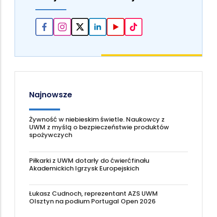
Najnowsze
Żywność w niebieskim świetle. Naukowcy z
UWM z myślą o bezpieczeństwie produktów
spożywczych
Piłkarki z UWM dotarły do ćwierćfinału
Akademickich Igrzysk Europejskich
Łukasz Cudnoch, reprezentant AZS UWM
Olsztyn na podium Portugal Open 2026