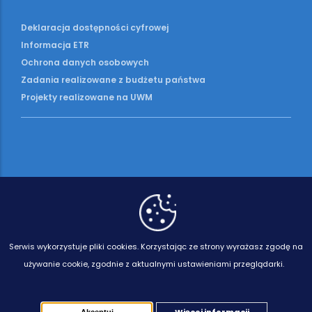
Deklaracja dostępności cyfrowej
Informacja ETR
Ochrona danych osobowych
Zadania realizowane z budżetu państwa
Projekty realizowane na UWM
Serwis wykorzystuje pliki cookies.
Korzystając ze strony wyrażasz zgodę na
używanie cookie, zgodnie z aktualnymi ustawieniami przeglądarki.