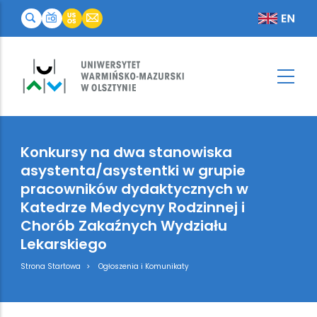
Konkursy na dwa stanowiska
asystenta/asystentki w grupie
pracowników dydaktycznych w
Katedrze Medycyny Rodzinnej i
Chorób Zakaźnych Wydziału
Lekarskiego
Breadcrumb
Strona Startowa
Ogłoszenia i Komunikaty