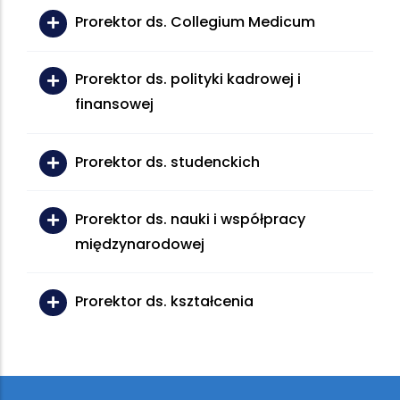
Prorektor ds. Collegium Medicum
Prorektor ds. polityki kadrowej i
finansowej
Prorektor ds. studenckich
Prorektor ds. nauki i współpracy
międzynarodowej
Prorektor ds. kształcenia