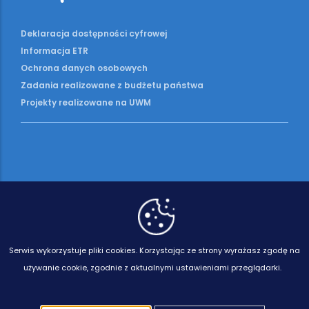
Deklaracja dostępności cyfrowej
Informacja ETR
Ochrona danych osobowych
Zadania realizowane z budżetu państwa
Projekty realizowane na UWM
Serwis wykorzystuje pliki cookies.
Korzystając ze strony wyrażasz zgodę na
używanie cookie, zgodnie z aktualnymi ustawieniami przeglądarki.