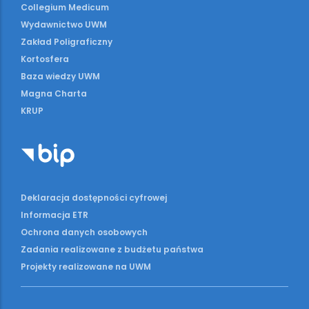
Collegium Medicum
Wydawnictwo UWM
Zakład Poligraficzny
Kortosfera
Baza wiedzy UWM
Magna Charta
KRUP
Deklaracja dostępności cyfrowej
Informacja ETR
Ochrona danych osobowych
Zadania realizowane z budżetu państwa
Projekty realizowane na UWM