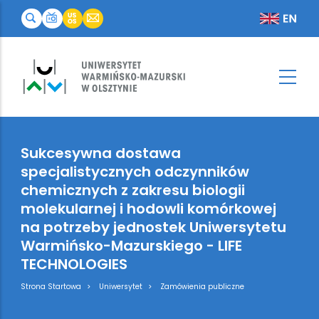
Sukcesywna dostawa
specjalistycznych odczynników
chemicznych z zakresu biologii
molekularnej i hodowli komórkowej
na potrzeby jednostek Uniwersytetu
Warmińsko-Mazurskiego - LIFE
TECHNOLOGIES
Breadcrumb
Strona Startowa
Uniwersytet
Zamówienia publiczne