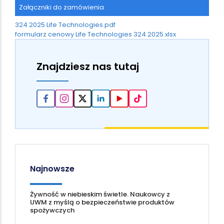
Załączniki do zamówienia
324 2025 Life Technologies.pdf
formularz cenowy Life Technologies 324 2025.xlsx
Znajdziesz nas tutaj
Najnowsze
Żywność w niebieskim świetle. Naukowcy z
UWM z myślą o bezpieczeństwie produktów
spożywczych