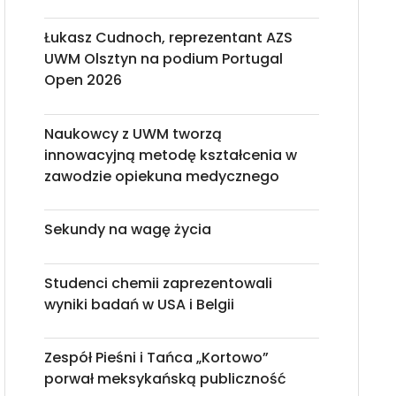
Łukasz Cudnoch, reprezentant AZS
UWM Olsztyn na podium Portugal
Open 2026
Naukowcy z UWM tworzą
innowacyjną metodę kształcenia w
zawodzie opiekuna medycznego
Sekundy na wagę życia
Studenci chemii zaprezentowali
wyniki badań w USA i Belgii
Zespół Pieśni i Tańca „Kortowo”
porwał meksykańską publiczność