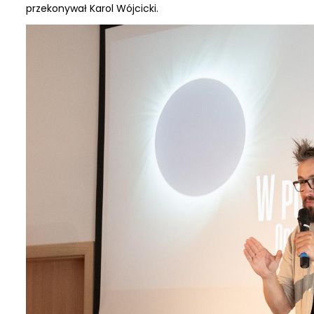
przekonywał Karol Wójcicki.