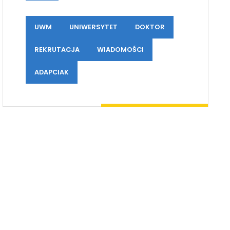
UWM
UNIWERSYTET
DOKTOR
REKRUTACJA
WIADOMOŚCI
ADAPCIAK