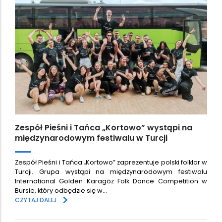
Zespół Pieśni i Tańca „Kortowo” wystąpi na
międzynarodowym festiwalu w Turcji
Zespół Pieśni i Tańca „Kortowo” zaprezentuje polski folklor w
Turcji. Grupa wystąpi na międzynarodowym festiwalu
International Golden Karagöz Folk Dance Competition w
Bursie, który odbędzie się w…
>
CZYTAJ DALEJ