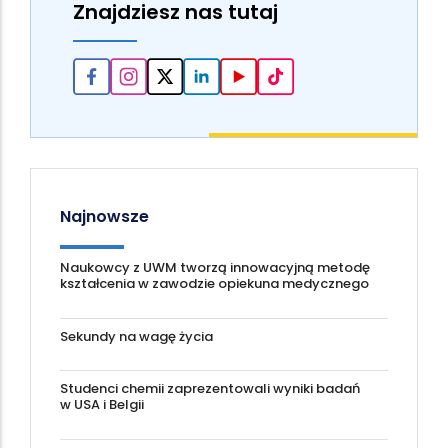
Znajdziesz nas tutaj
Najnowsze
Naukowcy z UWM tworzą innowacyjną metodę
kształcenia w zawodzie opiekuna medycznego
Sekundy na wagę życia
Studenci chemii zaprezentowali wyniki badań
w USA i Belgii