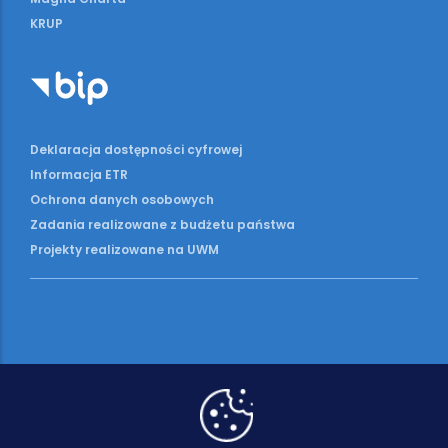
KRUP
Deklaracja dostępności cyfrowej
Informacja ETR
Ochrona danych osobowych
Zadania realizowane z budżetu państwa
Projekty realizowane na UWM