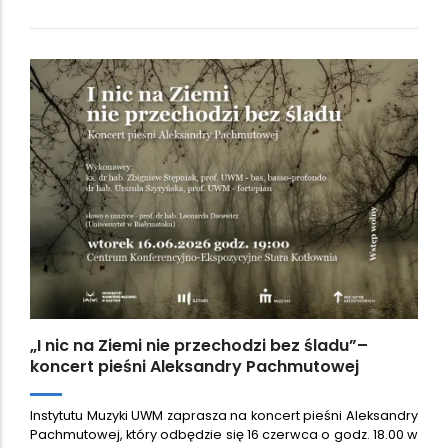
„I nic na Ziemi nie przechodzi bez śladu”–
koncert pieśni Aleksandry Pachmutowej
Instytutu Muzyki UWM zaprasza na koncert pieśni Aleksandry
Pachmutowej, który odbędzie się 16 czerwca o godz. 18.00 w