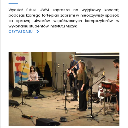
Wydział Sztuki UWM zaprasza na wyjątkowy koncert,
podczas którego fortepian zabrzmi w nieoczywisty sposób
za sprawą utworów współczesnych kompozytorów w
wykonaniu studentów Instytutu Muzyki.
>
CZYTAJ DALEJ