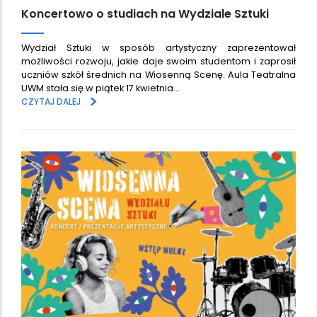
Koncertowo o studiach na Wydziale Sztuki
Wydział Sztuki w sposób artystyczny zaprezentował
możliwości rozwoju, jakie daje swoim studentom i zaprosił
uczniów szkół średnich na Wiosenną Scenę. Aula Teatralna
UWM stała się w piątek 17 kwietnia…
>
CZYTAJ DALEJ