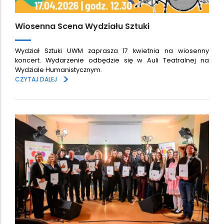
Wiosenna Scena Wydziału Sztuki
Wydział Sztuki UWM zaprasza 17 kwietnia na wiosenny
koncert. Wydarzenie odbędzie się w Auli Teatralnej na
Wydziale Humanistycznym.
>
CZYTAJ DALEJ