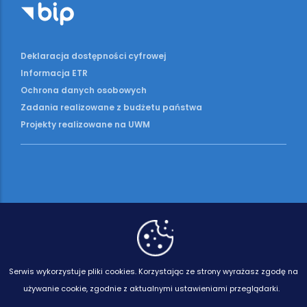
Deklaracja dostępności cyfrowej
Informacja ETR
Ochrona danych osobowych
Zadania realizowane z budżetu państwa
Projekty realizowane na UWM
Serwis wykorzystuje pliki cookies.
Korzystając ze strony wyrażasz zgodę na
używanie cookie, zgodnie z aktualnymi ustawieniami przeglądarki.