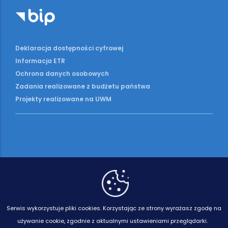
Deklaracja dostępności cyfrowej
Informacja ETR
Ochrona danych osobowych
Zadania realizowane z budżetu państwa
Projekty realizowane na UWM
Serwis wykorzystuje pliki cookies.
Korzystając ze strony wyrażasz zgodę na
używanie cookie, zgodnie z aktualnymi ustawieniami przeglądarki.